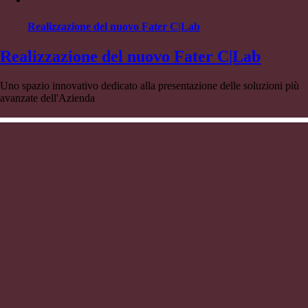
Realizzazione del nuovo Fater C|Lab
Realizzazione del nuovo Fater C|Lab
Uno spazio innovativo dedicato alla presentazione delle soluzioni più
avanzate dell'Azienda