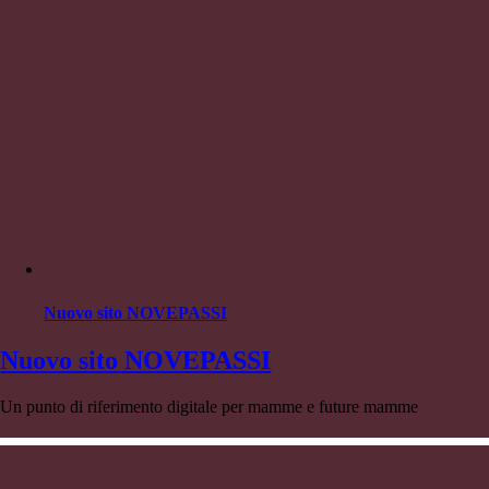
Nuovo sito NOVEPASSI
Nuovo sito NOVEPASSI
Un punto di riferimento digitale per mamme e future mamme