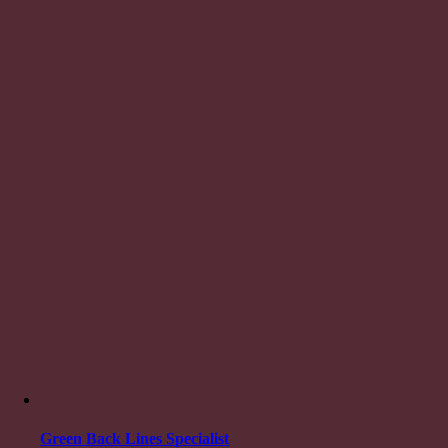
Green Back Lines Specialist