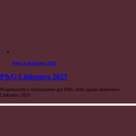
P&G-Linkontro 2023
P&G-Linkontro 2023
Progettazione e realizzazione per P&G dello spazio immersivo
Linkontro 2023