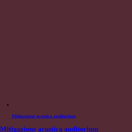
Mitigazione acustica auditorium
Mitigazione acustica auditorium