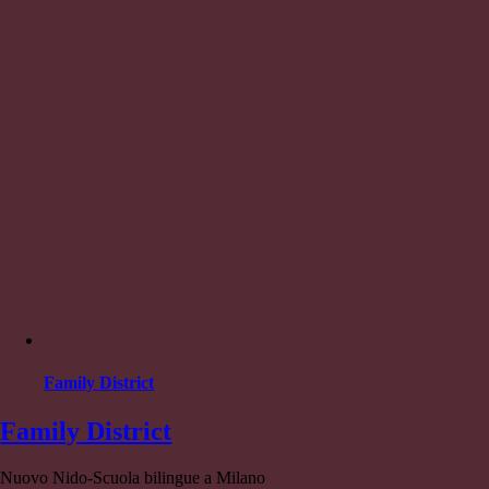
Family District
Family District
Nuovo Nido-Scuola bilingue a Milano