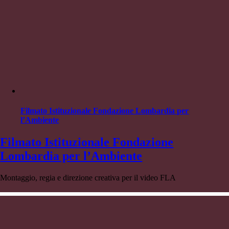
Filmato Istituzionale Fondazione Lombardia per
l’Ambiente
Filmato Istituzionale Fondazione
Lombardia per l’Ambiente
Montaggio, regia e direzione creativa per il video FLA