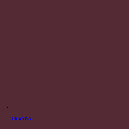
ClimADA