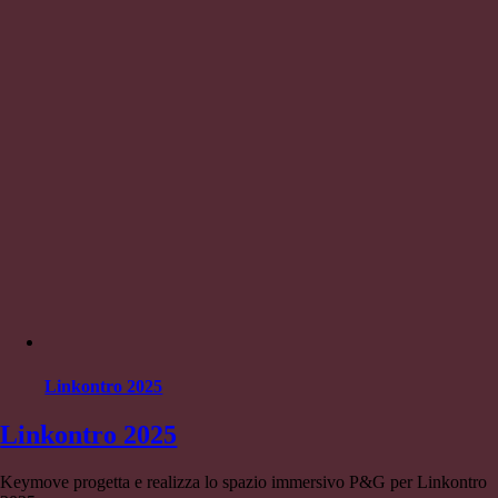
Linkontro 2025
Linkontro 2025
Keymove progetta e realizza lo spazio immersivo P&G per Linkontro